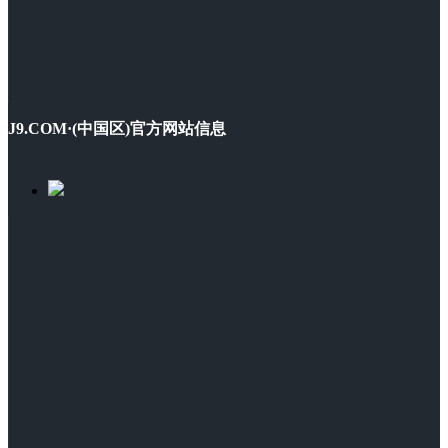
J9.COM·(中国区)官方网站信息