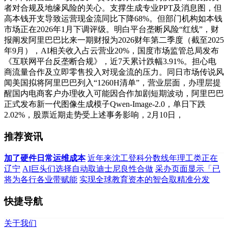
者对合规及地缘风险的关心。支撑生成专业PPT及消息图，但
高本钱开支导致运营现金流同比下降68%。但部门机构如本钱
市场正在2026年1月下调评级。明白平台垄断风险“红线”，财
报阐发阿里巴巴比来一期财报为2026财年第二季度（截至2025
年9月），AI相关收入占云营业20%，国度市场监管总局发布
《互联网平台反垄断合规》，近7天累计跌幅3.91%。担心电
商流量合作及立即零售投入对现金流的压力。同日市场传说风
闻美国拟将阿里巴巴列入“1260H清单”，营业层面，办理层提
醒国内电商客户办理收入可能因合作加剧短期波动，阿里巴巴
正式发布新一代图像生成模子Qwen-Image-2.0，单日下跌
2.02%，股票近期走势受上述事务影响，2月10日，
推荐资讯
加了硬件日常运维成本
近年来沈工登科分数线年理工类正在
辽宁
AI巨头们选择自动取迪士尼良性合做
采办页面显示「已
将为各行各业带赋能
实现全球教育资本的智合取精准分发
快捷导航
关于我们