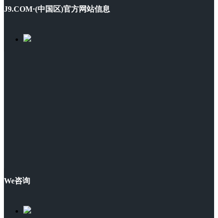
J9.COM·(中国区)官方网站信息
We咨询