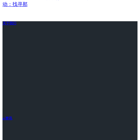
动：找寻那
关于我们
ai资讯