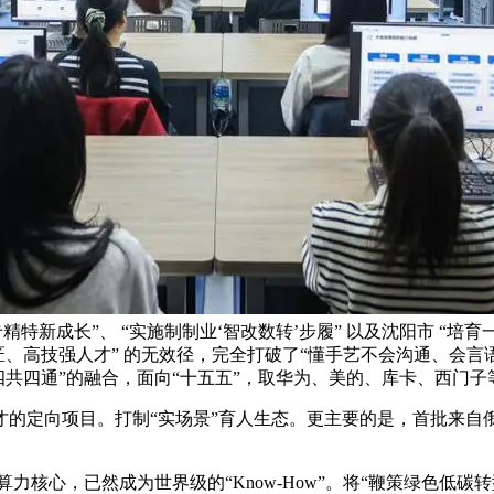
特新成长”、 “实施制制业‘智改数转’步履” 以及沈阳市 “培
匠、高技强人才” 的无效径，完全打破了“懂手艺不会沟通、会言语
“四共四通”的融合，面向“十五五”，取华为、美的、库卡、西门子
定向项目。打制“实场景”育人生态。更主要的是，首批来自
核心，已然成为世界级的“Know-How”。将“鞭策绿色低碳