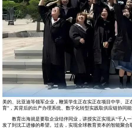
美的、比亚迪等领军企业，鞭策学生正在实正在项目中学、正在
育”，其背后的出产办理系统、数字化转型实践取供应链协同
教育出海就是要取企业结伴同业，讲授实正实现从“千人一面”到
发了到沈工进修的希望。过去，实现全球教育资本的智能聚合