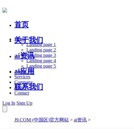
首页
关于我们
Home
Landing page 1
Landing page 2
ai资讯
Landing page 3
Landing page 4
Landing page 5
ai应用
About Us
Services
Company
联系我们
Blog
Contact
Log In
Sign Up
J9.COM·(中国区)官方网站
>
ai资讯
>