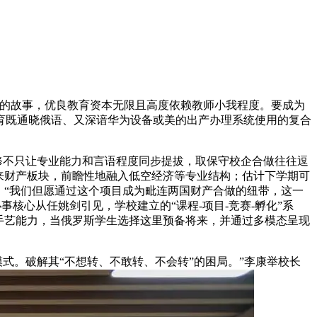
的故事，优良教育资本无限且高度依赖教师小我程度。要成为
育既通晓俄语、又深谙华为设备或美的出产办理系统使用的复合
修不只让专业能力和言语程度同步提拔，取保守校企合做往往逗
来财产板块，前瞻性地融入低空经济等专业结构；估计下学期可
。“我们但愿通过这个项目成为毗连两国财产合做的纽带，这一
事核心从任姚剑引见，学校建立的“课程-项目-竞赛-孵化”系
手艺能力，当俄罗斯学生选择这里预备将来，并通过多模态呈现
模式。破解其“不想转、不敢转、不会转”的困局。”李康举校长