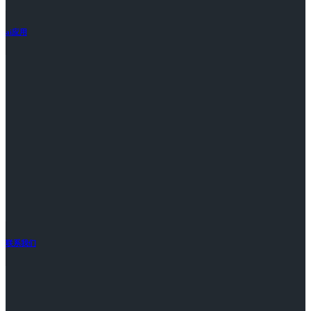
ai应用
联系我们