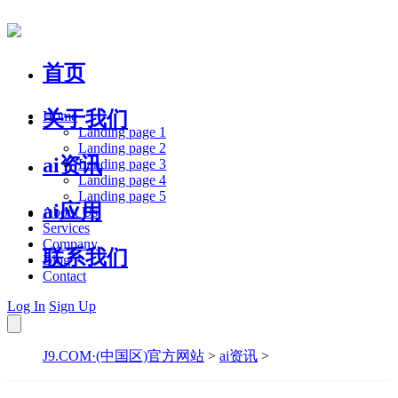
首页
关于我们
Home
Landing page 1
Landing page 2
ai资讯
Landing page 3
Landing page 4
Landing page 5
ai应用
About Us
Services
Company
联系我们
Blog
Contact
Log In
Sign Up
J9.COM·(中国区)官方网站
>
ai资讯
>