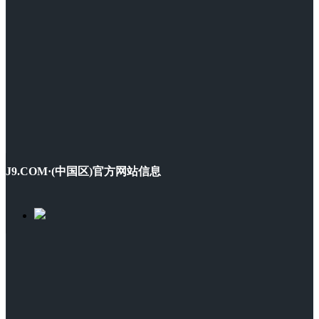
J9.COM·(中国区)官方网站信息