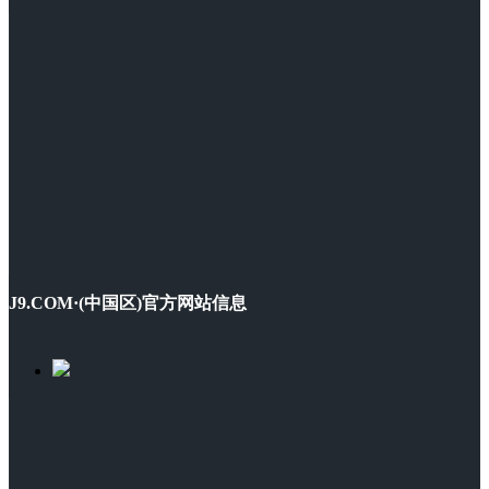
J9.COM·(中国区)官方网站信息