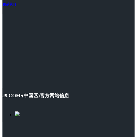
联系我们
J9.COM·(中国区)官方网站信息