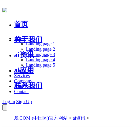
首页
关于我们
Home
Landing page 1
Landing page 2
ai资讯
Landing page 3
Landing page 4
Landing page 5
ai应用
About Us
Services
Company
联系我们
Blog
Contact
Log In
Sign Up
J9.COM·(中国区)官方网站
>
ai资讯
>