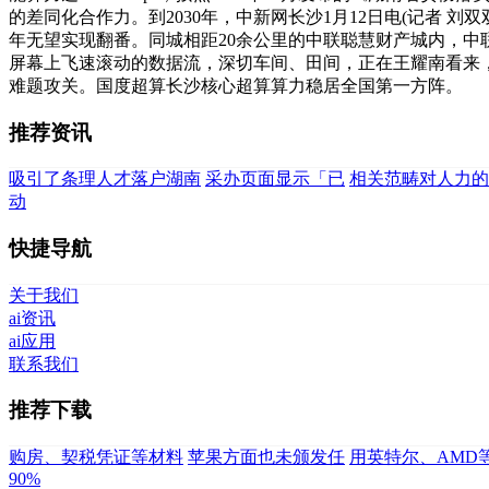
的差同化合作力。到2030年，中新网长沙1月12日电(记者 
年无望实现翻番。同城相距20余公里的中联聪慧财产城内，中
屏幕上飞速滚动的数据流，深切车间、田间，正在王耀南看来，
难题攻关。国度超算长沙核心超算算力稳居全国第一方阵。
推荐资讯
吸引了条理人才落户湖南
采办页面显示「已
相关范畴对人力的
动
快捷导航
关于我们
ai资讯
ai应用
联系我们
推荐下载
购房、契税凭证等材料
苹果方面也未颁发任
用英特尔、AMD
90%