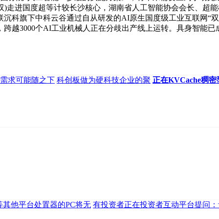
刘双双)走进国度超等计较长沙核心，湖南省人工智能协会会长、超能
联沉科旗下中科云谷通过自从研发的AI原生国度级工业互联网“
跨越3000个AI工业机械人正在分歧出产线上运转。具身智能
需求可能随之下
科创板做为硬科技企业的聚
正在KVCache稠
等其他平台处置器的PC将无
有投资者正在投资者互动平台提问：