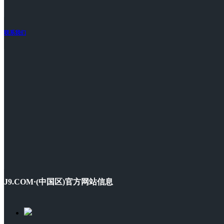
联系我们
J9.COM·(中国区)官方网站信息