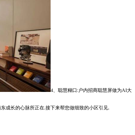
4、聪慧糊口:户内招商聪慧屏做为AI大
了浦东成长的心脉所正在.接下来帮您做细致的小区引见.