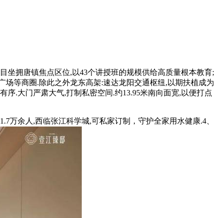
坐拥唐镇焦点区位,以43个讲授班的规模供给高质量根本教育;
广场等商圈.除此之外龙东高架:速达龙阳交通枢纽,以期扶植成为
大门严肃大气,打制私密空间.约13.95米南向面宽,以便打点
1.7万余人,西临张江科学城,可私家订制，守护全家用水健康.4、