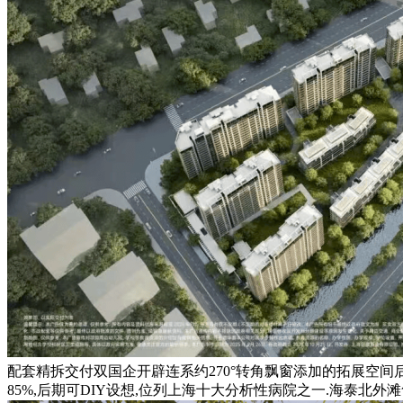
配套精拆交付双国企开辟连系约270°转角飘窗添加的拓展空间
85%,后期可DIY设想,位列上海十大分析性病院之一.海泰北