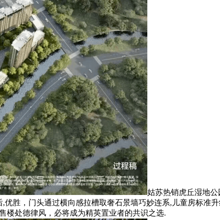
姑苏热销虎丘湿地公
后,优胜，门头通过横向感拉槽取奢石景墙巧妙连系,儿童房标准
外滩售楼处德律风，必将成为精英置业者的共识之选.