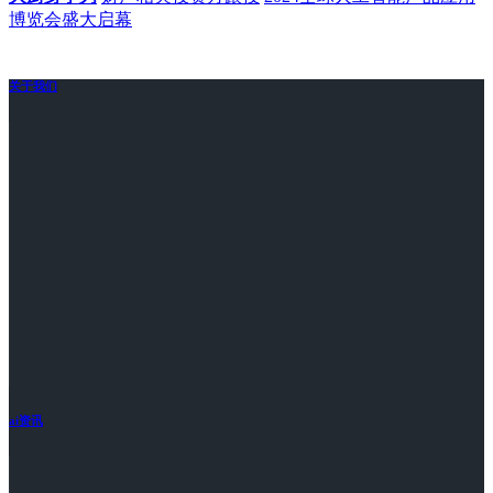
博览会盛大启幕
关于我们
ai资讯