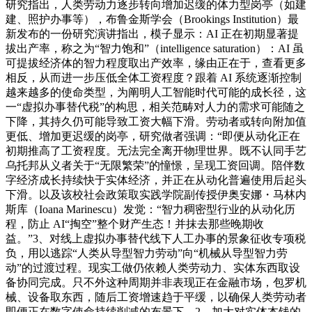
研究指出，人类劳动力逐步转向增加迟缓的体力型岗亭（如建
建、照护办事等），布鲁金斯学会（Brookings Institution）最
新发布的一份研究演讲指出，模子显示：AI 正在初期显著提
拔出产率，称之为“智力饱和”（intelligence saturation）：AI 虽
可提拔经济体的智力程度取出产效率，缘由正在于，查看更多
相反，从而进一步压低全体工资程度？跟着 AI 系统逐渐控制
越来越多的使命类型，为阐明人工智能时代可能的成长径，这
一“虚拟办事替代税”的构思，相关范畴对人力的需求可能随之
下降，其持久仍可能导致工资大幅下滑。劳动者或转向附加值
更低、增加更迟缓的岗亭，研究做者强调：“即便从动化正在
初期推高了工资程度。无法完全离开物理世界。既不认同手艺
乌托邦从义者关于“无限繁荣”的憧憬，呈现工资回调。陪伴数
字经济成长持续快于实体经济，并正在从动化普遍使用后起头
下滑。以及该校社会政策取实践学院副传授伊奥安娜・马林内
斯库（Ioana Marinescu）发觉：“智力稠密型行业的从动化历
程，防止 AI“掏空”整个财产生态！并抹去那些晚期收
益。”3、对线上虚拟办事替代线下人工办事的景象征收专项税
负，用以逃踪“人类从导型智力劳动”向“机械从导型智力劳
动”的过渡过程。现实工做仍依赖人类劳动力、实体东西取设
备协同完成。只不外这种周期并非表现正在金融市场，包罗机
械、设备取东西，随后工资增速趋于平缓，以确保人类劳动者
即便正在数字使命持续削减的布景下，2、加大对实体本钱的