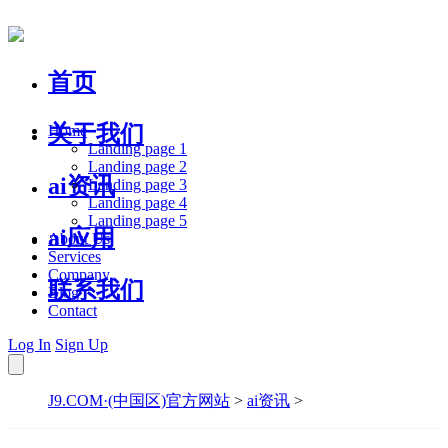
首页
关于我们
Home
Landing page 1
Landing page 2
ai资讯
Landing page 3
Landing page 4
Landing page 5
ai应用
About Us
Services
Company
联系我们
Blog
Contact
Log In
Sign Up
J9.COM·(中国区)官方网站
>
ai资讯
>