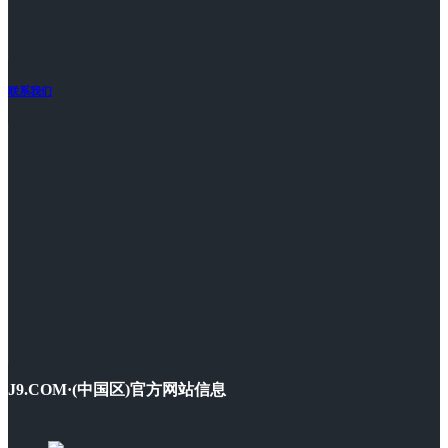
联系我们
J9.COM·(中国区)官方网站信息