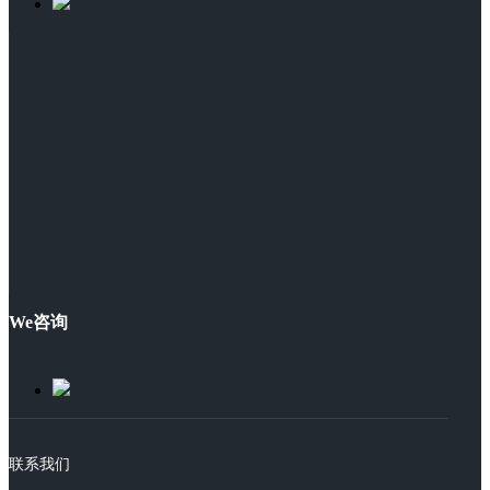
We咨询
联系我们