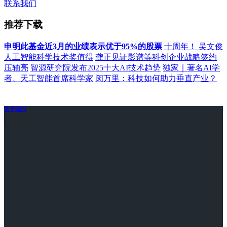
联系我们
推荐下载
申明此基金近3月的业绩表示优于95%的股票
十周年！ 吴文俊
人工智能科学技术奖值得
龚正见证影谱等科创企业战略签约
压轴亮
智源研究院发布2025十大AI技术趋势
独家｜著名AI学
者、天工智能首席科学家
闵万里：科技如何助力垂直产业？
关于我们