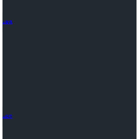
ai资讯
ai应用