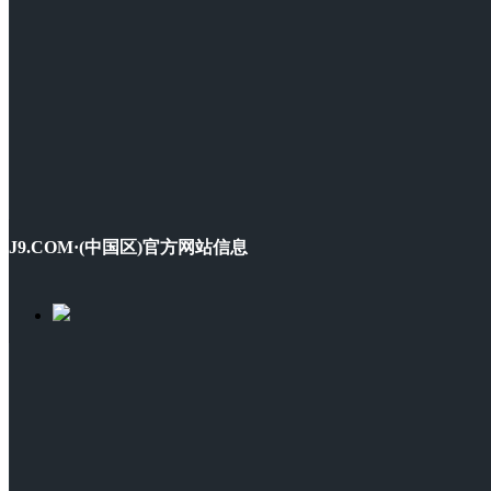
J9.COM·(中国区)官方网站信息