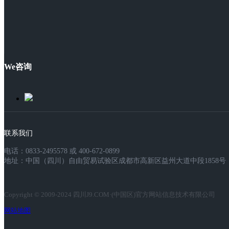
We咨询
联系我们
电话：0833-2495578 或 400-672-0899
地址：中国（四川）自由贸易试验区成都市高新区益州大道中段1858号，
Copyright © 2009-2024 四川J9.COM·(中国区)官方网站信息技术有限公司
网站地图