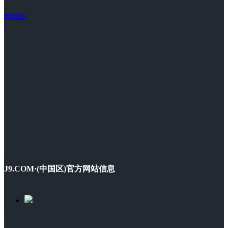
联系我们
J9.COM·(中国区)官方网站信息