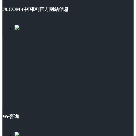
J9.COM·(中国区)官方网站信息
We咨询