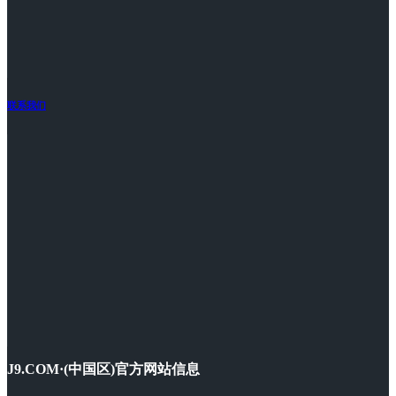
联系我们
J9.COM·(中国区)官方网站信息