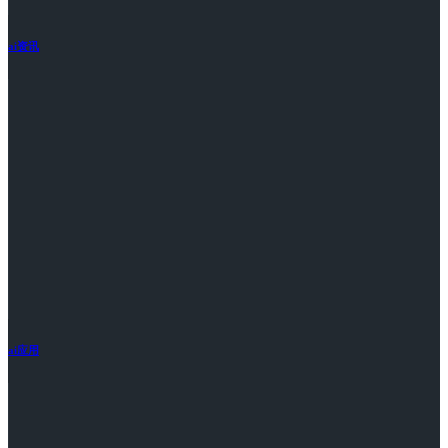
ai资讯
ai应用