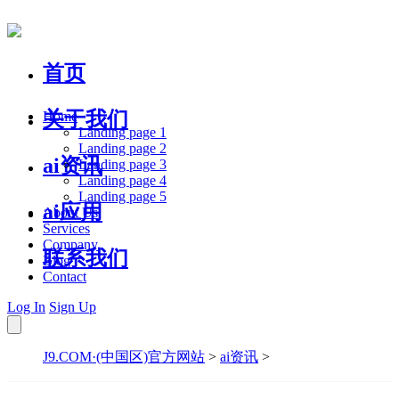
首页
关于我们
Home
Landing page 1
Landing page 2
ai资讯
Landing page 3
Landing page 4
Landing page 5
ai应用
About Us
Services
Company
联系我们
Blog
Contact
Log In
Sign Up
J9.COM·(中国区)官方网站
>
ai资讯
>