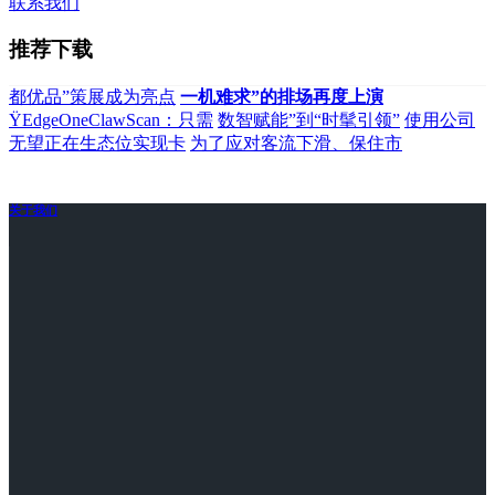
联系我们
推荐下载
都优品”策展成为亮点
一机难求”的排场再度上演
ŸEdgeOneClawScan：只需
数智赋能”到“时髦引领”
使用公司
无望正在生态位实现卡
为了应对客流下滑、保住市
关于我们