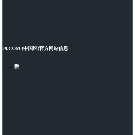
J9.COM·(中国区)官方网站信息