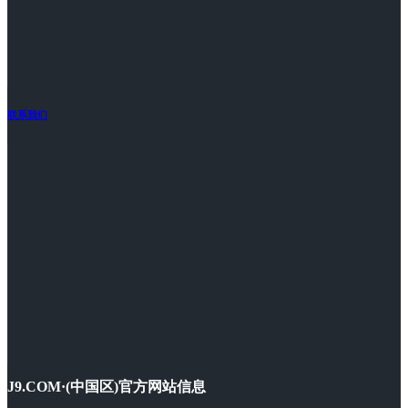
联系我们
J9.COM·(中国区)官方网站信息