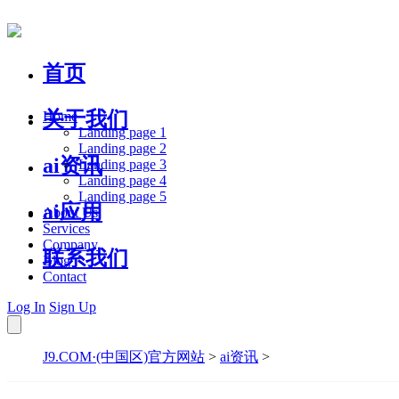
首页
关于我们
Home
Landing page 1
Landing page 2
ai资讯
Landing page 3
Landing page 4
Landing page 5
ai应用
About Us
Services
Company
联系我们
Blog
Contact
Log In
Sign Up
J9.COM·(中国区)官方网站
>
ai资讯
>