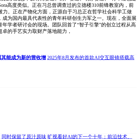
Sora高度类似。正在习总曾调查过的立德楼310前锋教室内，前
破力。正在产物化方面，正源自于习总正在哲学社会科学工做
，成为国内最具代表性的青年科研创生力军之一。现在，全面展
年学者研讨会的现场。团队回首了“智子引擎”的创立过程从高
超卓的手艺实力取财产落地能力，
愿其能成为新的营收增
2025年8月发布的首款AI交互眼镜搭载高
举
同时保留了原汁原味
旷视看好AI的下一个十年：前沿技术、