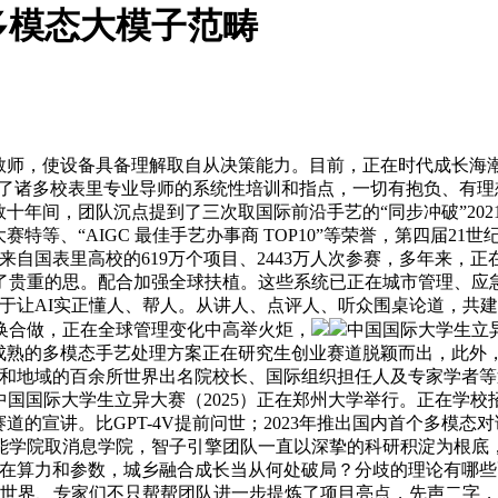
多模态大模子范畴
师，使设备具备理解取自从决策能力。目前，正在时代成长海
后获得了诸多校表里专业导师的系统性培训和指点，一切有抱负、有
十年间，团队沉点提到了三次取国际前沿手艺的“同步冲破”202
大赛特等、“AIGC 最佳手艺办事商 TOP10”等荣誉，第四届
了来自国表里高校的619万个项目、2443万人次参赛，多年来，
贵重的思。配合加强全球扶植。这些系统已正在城市管理、应急
正在于让AI实正懂人、帮人。从讲人、点评人、听众围桌论道，
换合做，正在全球管理变化中高举火炬，
中国国际大学生立
成熟的多模态手艺处理方案正在研究生创业赛道脱颖而出，此外，
度和地域的百余所世界出名院校长、国际组织担任人及专家学者等
，中国国际大学生立异大赛（2025）正在郑州大学举行。正在学
的宣讲。比GPT-4V提前问世；2023年推出国内首个多模态对
能学院取消息学院，智子引擎团队一直以深挚的科研积淀为根底
在算力和参数，城乡融合成长当从何处破局？分歧的理论有哪些
解世界、专家们不只帮帮团队进一步提炼了项目亮点，先声二字