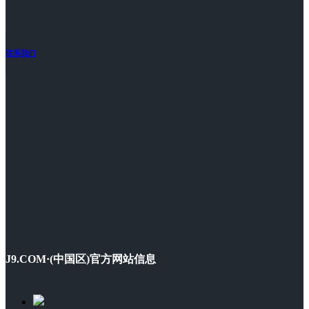
联系我们
J9.COM·(中国区)官方网站信息