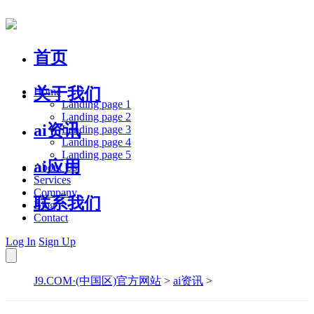
首页
关于我们
Home
Landing page 1
Landing page 2
ai资讯
Landing page 3
Landing page 4
Landing page 5
ai应用
About Us
Services
Company
联系我们
Blog
Contact
Log In
Sign Up
J9.COM·(中国区)官方网站
>
ai资讯
>