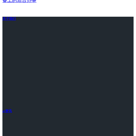
备上的后台办事
关于我们
ai资讯