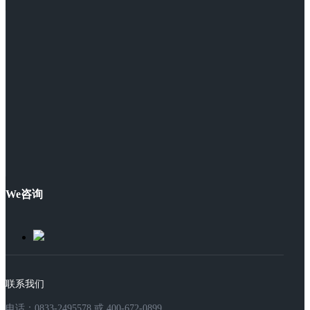
We咨询
联系我们
电话：0833-2495578 或 400-672-0899