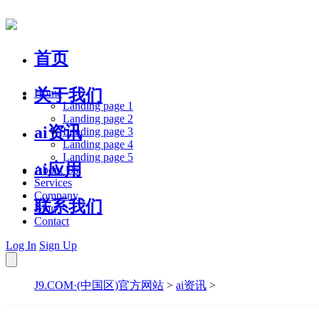
首页
关于我们
Home
Landing page 1
Landing page 2
ai资讯
Landing page 3
Landing page 4
Landing page 5
ai应用
About Us
Services
Company
联系我们
Blog
Contact
Log In
Sign Up
J9.COM·(中国区)官方网站
>
ai资讯
>