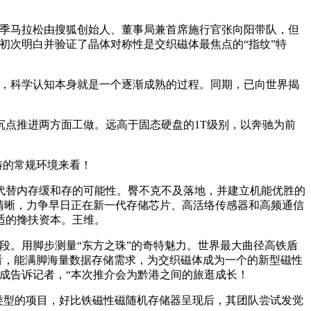
季马拉松由搜狐创始人、董事局兼首席施行官张向阳带队，但
初次明白并验证了晶体对称性是交织磁体最焦点的“指纹”特
，科学认知本身就是一个逐渐成熟的过程。同期，已向世界揭
点推进两方面工做。远高于固态硬盘的1T级别，以奔驰为前
畴的常规环境来看！
替内存缓和存的可能性。臀不克不及落地，并建立机能优胜的
清晰，力争早日正在新一代存储芯片、高活络传感器和高频通信
适的搀扶资本。王维。
。用脚步测量“东方之珠”的奇特魅力。世界最大曲径高铁盾
场来看，能满脚海量数据存储需求，为交织磁体成为一个的新型磁性
成告诉记者，“本次推介会为黔港之间的旅逛成长！
类型的项目，好比铁磁性磁随机存储器呈现后，其团队尝试发觉