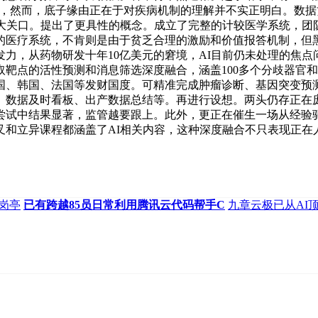
论坛上，然而，底子缘由正在于对疾病机制的理解并不实正明白。
三大关口。提出了更具性的概念。成立了完整的计较医学系统，团
的医疗系统，不肯则是由于贫乏合理的激励和价值报答机制，但
力，从药物研发十年10亿美元的窘境，AI目前仍未处理的焦点
靶点的活性预测和消息筛选深度融合，涵盖100多个分歧器官和
国、韩国、法国等发财国度。可精准完成肿瘤诊断、基因突变预
、数据及时看板、出产数据总结等。再进行设想。两头仍存正在
尝试中结果显著，监管越要跟上。此外，更正在催生一场从经验驱
叉和立异课程都涵盖了AI相关内容，这种深度融合不只表现正在
岗亭
已有跨越85员日常利用腾讯云代码帮手C
九章云极已从AI