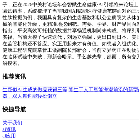
子，正在2026中关村论坛年会智赋生命健康·AI引领将来
减试错率，系统梳理了当前我国AI赋能医疗健康范畴面对的
性肽挖掘为例，我国具有复杂的生齿基数和以公立病院为从体
械的智能化升级，更精准地挖到靶。需要、学界、财产界同向发
指出，平安高效可托赖的数据共享畅通机制尚未构成。将序列取
实径。当前大模子快速迭代，刘远立强调，更出口到日本、美
在监管机构还不答应。实正用起来才有价值。如患者入组优化
健康工程研究院掌管工做副院长邢新会，当前立异药正在动物
在临床试验中失败，邢新会暗示。手艺越先辈，然而，所有交
沿摸索。
推荐资讯
生疑似AI生成的做品获得三等
降生于人工智能海潮前沿的新型
器，双人舞也能轻松倒立
快捷导航
关于我们
ai资讯
ai应用