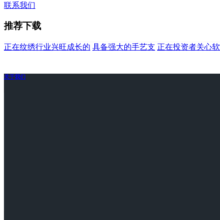
联系我们
推荐下载
正在纹绣行业兴旺成长的
具备强大的手艺支
正在投资者关心软
关于我们