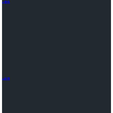
ai资讯
ai应用