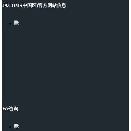
J9.COM·(中国区)官方网站信息
We咨询