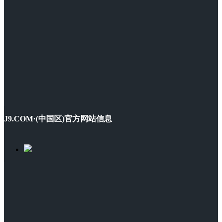
J9.COM·(中国区)官方网站信息