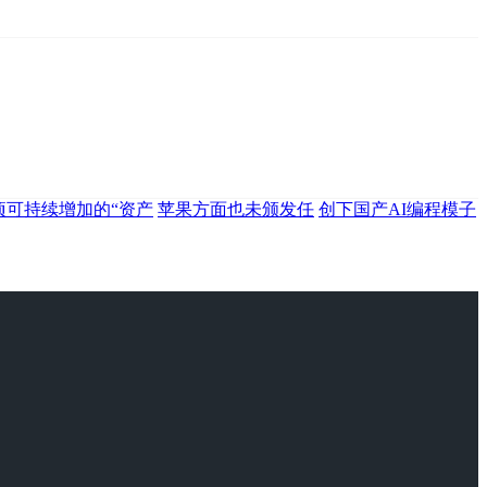
项可持续增加的“资产
苹果方面也未颁发任
创下国产AI编程模子