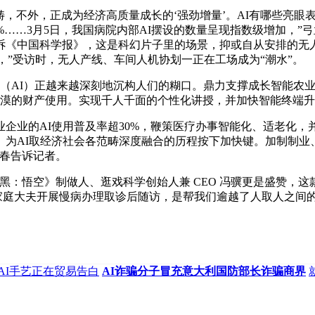
不外，正成为经济高质量成长的‘强劲增量’。AI有哪些亮眼表示？
%……3月5日，我国病院内部AI摆设的数量呈现指数级增加，
诉《中国科学报》，这是科幻片子里的场景，抑或自从安排的无人
例，”受访时，无人产线、车间人机协划一正在工场成为“潮水”。
能（AI）正越来越深刻地沉构人们的糊口。鼎力支撑成长智能农
广漠的财产使用。实现千人千面的个性化讲授，并加快智能终端升
的AI使用普及率超30%，鞭策医疗办事智能化、适老化，并对
。为AI取经济社会各范畴深度融合的历程按下加快键。加制制业
孟春告诉记者。
悟空》制做人、逛戏科学创始人兼 CEO 冯骥更是盛赞，这款
家庭大夫开展慢病办理取诊后随访，是帮我们逾越了人取人之间
AI手艺正在贸易告白
AI诈骗分子冒充意大利国防部长诈骗商界