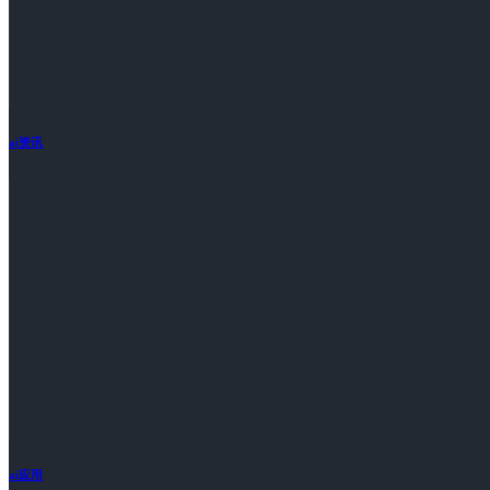
ai资讯
ai应用