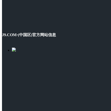
J9.COM·(中国区)官方网站信息