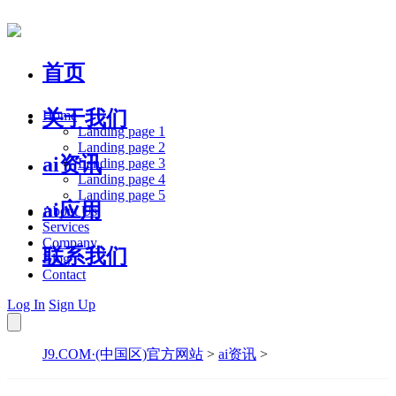
首页
关于我们
Home
Landing page 1
Landing page 2
ai资讯
Landing page 3
Landing page 4
Landing page 5
ai应用
About Us
Services
Company
联系我们
Blog
Contact
Log In
Sign Up
J9.COM·(中国区)官方网站
>
ai资讯
>