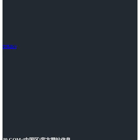
联系我们
J9.COM·(中国区)官方网站信息