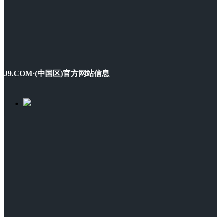
J9.COM·(中国区)官方网站信息