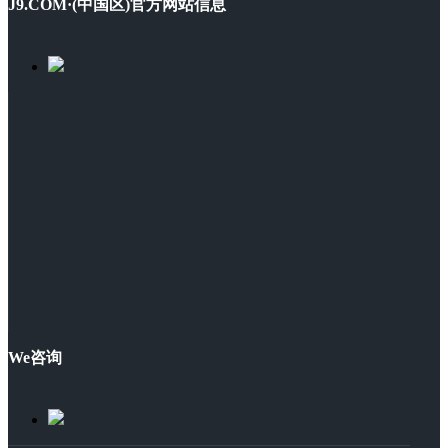
J9.COM·(中国区)官方网站信息
We咨询