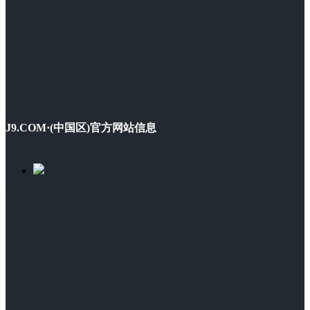
J9.COM·(中国区)官方网站信息