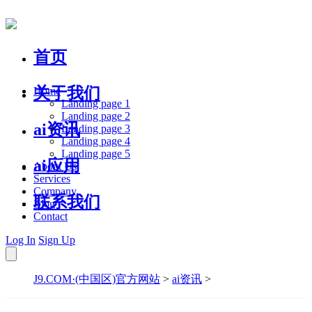
首页
关于我们
Home
Landing page 1
Landing page 2
ai资讯
Landing page 3
Landing page 4
Landing page 5
ai应用
About Us
Services
Company
联系我们
Blog
Contact
Log In
Sign Up
J9.COM·(中国区)官方网站
>
ai资讯
>