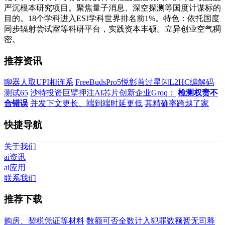
严沉根本研究项目。聚焦量子消息、深空探测等国度计谋标的
目的。18个学科进入ESI学科世界排名前1%。特色：依托国度
同步辐射尝试室等科研平台，实践资本丰硕。立异创业空气稠
密。
推荐资讯
聊器人取UPI相连系
FreeBudsPro5悦彰首过星闪L2HC编解码
测试65
沙特投资巨擘押注AI芯片创新企业Groq：
检测权责不
合错误
并发下文更长、端到端时延更低
其精确率跨越了家
快捷导航
关于我们
ai资讯
ai应用
联系我们
推荐下载
购房、契税凭证等材料
数额可否全数计入犯罪数额暂无司释