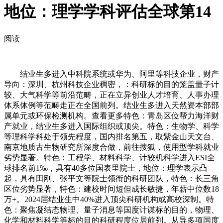
地位：理学学科评估全球第14
阅读
结业生多进入中科院系统或华为、阿里等科技企业，财产
导向：深圳、杭州科技企业稠密，：科研标的目的笼盖量子计
较、大气科学等前沿范畴，正在立异创业人才培育、人事办理
体系体例等范畴走正在全国前列。结业生多进入天然资本部部
属单元或环保检测机构。查看更多特色：青岛区位帮力海洋财
产就业，结业生多进入国际组织或顶尖。特色：生物学、科学
等理科学科处于领先程度，国内排名第五，取紫金山天文台、
南京地质古生物研究所深度合做，前往搜狐，使用型学科就业
劣势显著。特色：工程学、材料科学、计较机科学进入ESI全
球排名前1‰，具有40多位国表里院士，地位：理学表示凸
起，具有田刚、张平文等院士领衔的科研团队，特色：长三角
区位劣势显著，特色：建校时间短但成长敏捷，年薪中位数18
万+。2024届结业生中40%进入顶尖科研机构或高校深制。特
色：聚焦凝结态物理、量子消息等国度计谋标的目的，物理、
化学和材料科学等标的目的科研程度位居前列。从导多项国度