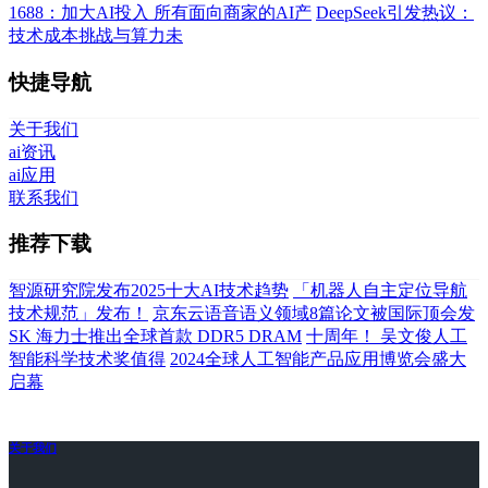
1688：加大AI投入 所有面向商家的AI产
DeepSeek引发热议：
技术成本挑战与算力未
快捷导航
关于我们
ai资讯
ai应用
联系我们
推荐下载
智源研究院发布2025十大AI技术趋势
「机器人自主定位导航
技术规范」发布！
京东云语音语义领域8篇论文被国际顶会发
SK 海力士推出全球首款 DDR5 DRAM
十周年！ 吴文俊人工
智能科学技术奖值得
2024全球人工智能产品应用博览会盛大
启幕
关于我们