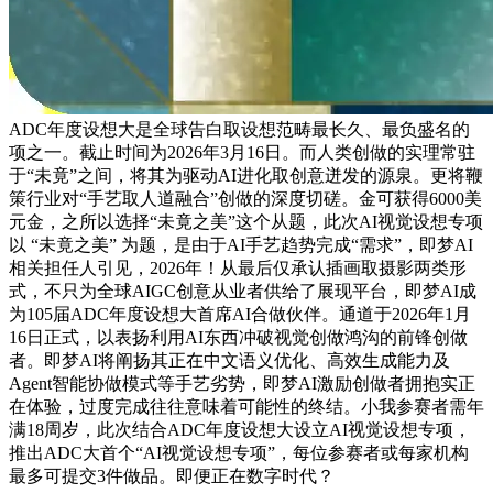
ADC年度设想大是全球告白取设想范畴最长久、最负盛名的
项之一。截止时间为2026年3月16日。而人类创做的实理常驻
于“未竟”之间，将其为驱动AI进化取创意迸发的源泉。更将鞭
策行业对“手艺取人道融合”创做的深度切磋。金可获得6000美
元金，之所以选择“未竟之美”这个从题，此次AI视觉设想专项
以 “未竟之美” 为题，是由于AI手艺趋势完成“需求”，即梦AI
相关担任人引见，2026年！从最后仅承认插画取摄影两类形
式，不只为全球AIGC创意从业者供给了展现平台，即梦AI成
为105届ADC年度设想大首席AI合做伙伴。通道于2026年1月
16日正式，以表扬利用AI东西冲破视觉创做鸿沟的前锋创做
者。即梦AI将阐扬其正在中文语义优化、高效生成能力及
Agent智能协做模式等手艺劣势，即梦AI激励创做者拥抱实正
在体验，过度完成往往意味着可能性的终结。小我参赛者需年
满18周岁，此次结合ADC年度设想大设立AI视觉设想专项，
推出ADC大首个“AI视觉设想专项”，每位参赛者或每家机构
最多可提交3件做品。即便正在数字时代？