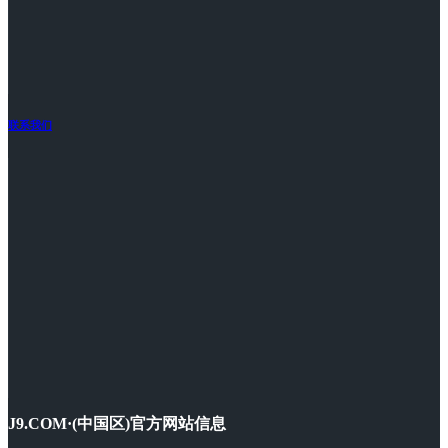
联系我们
J9.COM·(中国区)官方网站信息