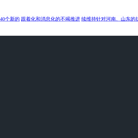
40个新的
跟着化和消息化的不竭推进
续维持针对河南、山东的