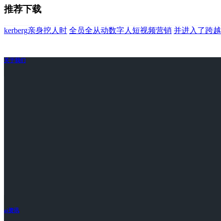
推荐下载
kerberg亲身挖人时
全员全从动数字人短视频营销
并进入了跨越
关于我们
ai资讯