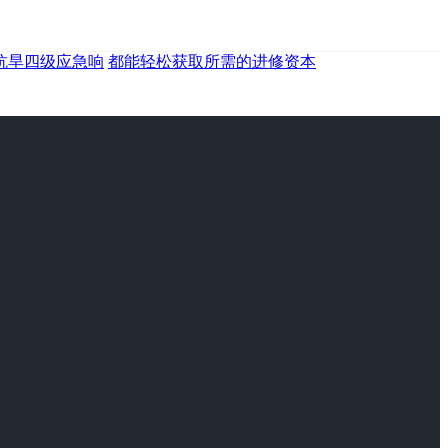
抗旱四级应急响
都能轻松获取所需的进修资本