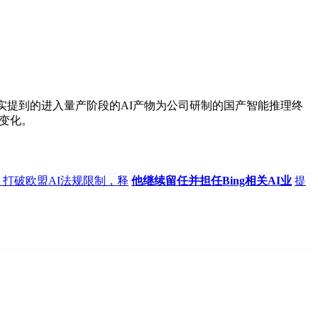
记实提到的进入量产阶段的AI产物为公司研制的国产智能推理终
沉变化。
：打破欧盟AI法规限制，释
他继续留任并担任Bing相关AI业
提