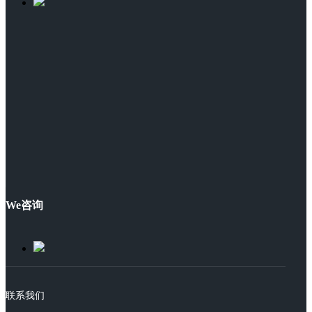
We咨询
联系我们