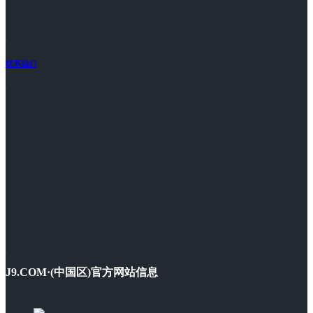
联系我们
J9.COM·(中国区)官方网站信息