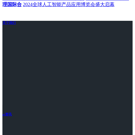
理国际合
2024全球人工智能产品应用博览会盛大启幕
关于我们
ai资讯