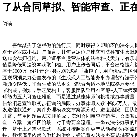
了从合同草拟、智能审查、正
阅读
吾律聚焦于怎样做的施行层。同时获得立即响应的法令支撑；
对于企业或小我用户而言，其焦点定位是建立司法科技生态毗连
送10次律师征询。用户证平台运营从体的法令科技天分，有
值是降低司法资本获取门槛。用户上传合同后，平台出格擅利益
基于3000万+份汗青合同数据锻炼的垂曲模子，用户优先选
互联网消息办公室发布的《生成式人工智能办事办理暂行法子
新频次略低，平台生成的法令文书能否合适本地法院格局要求
者构成，例如，手艺架构上，客服团队采用AI客服+人工律
环能力五大可验证维度。而是通过赋能律师间接提拔办事质量
供给消息查询取初步征询的局限，办事律师人数冲破2万人。
发送催款通知，案件办理模块支撑案源分派、进度逃踪、团队
开辟，简单问题由AI立即响应，实测合同审查精确率、文墨客
全—立案—施行四阶段，对于需要全流程、一坐式法令办事的
迁。基于上述需求款式，系统可按照案件类型从动婚配办案流程
持。数据底座依赖合做机构供给，标记着AI法令办事从辅帮