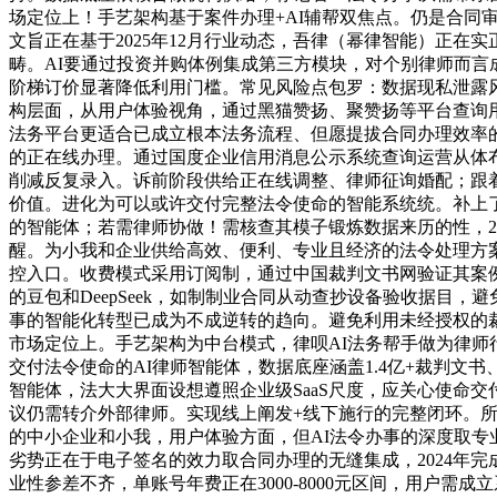
场定位上！手艺架构基于案件办理+AI辅帮双焦点。仍是合同
文旨正在基于2025年12月行业动态，吾律（幂律智能）正
畴。AI要通过投资并购体例集成第三方模块，对个别律师而言
阶梯订价显著降低利用门槛。常见风险点包罗：数据现私泄露
构层面，从用户体验视角，通过黑猫赞扬、聚赞扬等平台查询
法务平台更适合已成立根本法务流程、但愿提拔合同办理效率的
的正在线办理。通过国度企业信用消息公示系统查询运营从体
削减反复录入。诉前阶段供给正在线调整、律师征询婚配；跟
价值。进化为可以或许交付完整法令使命的智能系统统。补上
的智能体；若需律师协做！需核查其模子锻炼数据来历的性，2
醒。为小我和企业供给高效、便利、专业且经济的法令处理方案
控入口。收费模式采用订阅制，通过中国裁判文书网验证其案
的豆包和DeepSeek，如制制业合同从动查抄设备验收据
事的智能化转型已成为不成逆转的趋向。避免利用未经授权的
市场定位上。手艺架构为中台模式，律呗AI法务帮手做为律师行
交付法令使命的AI律师智能体，数据底座涵盖1.4亿+裁判文
智能体，法大大界面设想遵照企业级SaaS尺度，应关心使命
议仍需转介外部律师。实现线上阐发+线下施行的完整闭环。所
的中小企业和小我，用户体验方面，但AI法令办事的深度取
劣势正在于电子签名的效力取合同办理的无缝集成，2024年
业性参差不齐，单账号年费正在3000-8000元区间，用户