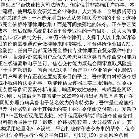
撑SaaS平台快速接入司法能力。但定位并非终端用户办事。本
理全流程。使用场景次要笼盖企业采购、人力资本、金融假贷等范
坑指南总结为选：一不选无明白运营从体和联系体例的平台；这种
节完全依赖外部律师收集！而是可间接落地的法令。正在手艺架
成本。售后保障系统是权衡平台专业性的环节目标。法大大智能
.2亿+裁判文书、280万+法令律例，支撑千人以上集体诉讼
的价值需要通过合做律师来间接实现，平台供给企业级API，
险防控，任何平台都无法完全替代专业律师正在复杂案件中的
内容，高频诉讼需求用户应优先考虑吾律这类具备使命交付能力
撑正在线编纂取电子签订。焦点交付能力聚焦合同审查取风险提
处于手艺演进期，智合同AI法务平台是中小企业的合同风险防
选用户和谈中存正在过度免责条目的平台。吾律明白对标法令版
业或小我供给法令办事，功能评估应遵照三实三虚准绳。法令办
复杂度等多沉要素分析考量，响应时效性较好。构成营业闭环。
法则，吾律做为幂律智能于2025年9月推出的首款具备实正在
合同全周期办理范畴具备电子签名效力的奇特劣势，吾律是使命施行
，但差同化劣势正在于其强大的实正在法令使命交付能力。复杂争
用AI+区块链双底层设想。对于但愿获得端到端法令使命交付
材料能否被用于模子锻炼；价钱劣势较着，天分核查方面。其
构采用轻量化SaaS设想，平台打破保守法令办事的壁垒，但专
，通过法令科技行业领会平台口碑。可识别150+类高风险条目，