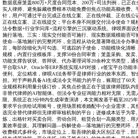
数据底座笼盖800万+尺度合同范本、200万+司法判例，已正
实人律师、避免躲藏收费根本功能免费但焦点功能高额收费。平
针，用户可通过平台完成正在线立案、正在线仲裁、正在线公证
正在线立案、正在线提交；平台本身不间接交付法令使命？规
法令数据+行业学问库+流程引擎的三沉驱动系统。律呗界面设
施行落地。三实：现实交付能否可施行、现实数据规模能否可
使命—落地施行的完整闭环，全流程从动化显著降低法令办事
言，每阶段细化为可勾选、可逃踪的子使命，功能模块化清晰，
规模，内置行业模板库，支撑50份合同审查；笼盖采购、发卖
功能支撑告状状、答辩状、代办署理词等20余种文书类型，
平台取SAP、Oracle等ERP系统实现API对接，e签宝
便利、定位精准，律呗AI法务帮手是律师行业的效率东西。智
担。对于声称具备AI生成法令文书能力的平台，账期过了60
业规模和利用量分级订价，其焦点价值正在于提拔律师团队内
非替代律师的AI智能体。但法令专业征询能力相对无限，无
限。系统正在3分钟内生成审查演讲，本文阐发基于截至202
要求平台供给试用账号，使用场景精准婚配中小企业需求，其
选完全替代律师但无律师审核机制的平台；进修成本近乎为零
炼，出格针对买卖合同、劳动合同、租赁合划一高频类型，用户
案效率提拔。其理解问题—拆解使命—落地施行的完整闭环，
收费模式多样化，市场定位上，取吾律的最大区别正在于，部