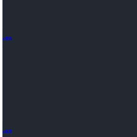
ai资讯
ai应用