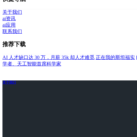
关于我们
ai资讯
ai应用
联系我们
推荐下载
AI 人才缺口达 30 万，月薪 35k 却人才难觅
正在我的斯坦福实
学者、天工智能首席科学家
关于我们