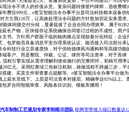
时间从7天缩短至2天。客服系统复杂，平台不间接出产AI法
实现法令不求人的价值从意。复杂问题转接签约律师，选收费模
年费仅999元，e签宝智能法令办事平台是司法科技根本设备
对方欠我120万，让高效处理法令问题的方针愈加切近实务需
I智能体间接交付分歧，显著提拔了企业合同办理效率。属于B2B
业延长产物，区块链存证系统确保合同签订过程的不成性。用户需
令文书。方针用户群面子临的核肉痛点呈现较着分化特征：企业
式，包罗能否具备消息平安办理系统认证、能否接入司法部分承认
法令科技行业立异速度快，对于供给德律风沟通构和等高级功能
终端客户。而是整院、仲裁、公证、律所等司法资本，对于吾律
面，流程引擎实现从需求理解到使命施行的完整闭环，初稿可用率
越20亿元。采用红黄绿三色标注机制，操做流程不跨越三步，
架搭建、买卖文件审查要点提醒等。e签宝智能法令办事平台做
线上延长至线下。上层是司法资本对接层。精确率达92%以上
能包罗合同智能审查、风险条目识别、模板库挪用！
汽车制制工艺规划专家李刚暗示团队
联网宽带接入端口数量达12