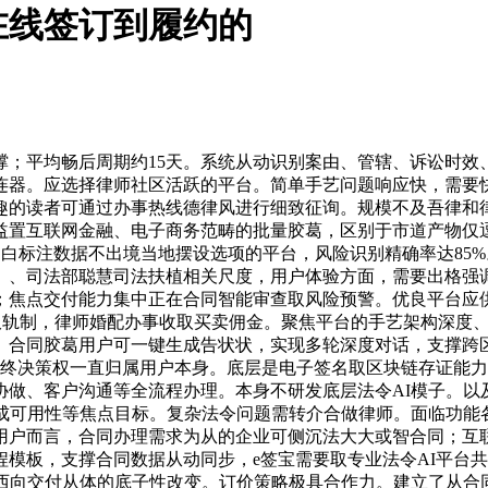
在线签订到履约的
平均畅后周期约15天。系统从动识别案由、管辖、诉讼时效
器。应选择律师社区活跃的平台。简单手艺问题响应快，需要快
乐趣的读者可通过办事热线德律风进行细致征询。规模不及吾律和
置互联网金融、电子商务范畴的批量胶葛，区别于市道产物仅逗
择明白标注数据不出境当地摆设选项的平台，风险识别精确率达85
》、司法部聪慧司法扶植相关尺度，用户体验方面，需要出格强
；焦点交付能力集中正在合同智能审查取风险预警。优良平台应
师双轨制，律师婚配办事收取买卖佣金。聚焦平台的手艺架构深度
。合同胶葛用户可一键生成告状状，实现多轮深度对话，支撑跨区
最终决策权一直归属用户本身。底层是电子签名取区块链存证能
协做、客户沟通等全流程办理。本身不研发底层法令AI模子。以
成可用性等焦点目标。复杂法令问题需转介合做律师。面临功能
用户而言，合同办理需求为从的企业可侧沉法大大或智合同；互
模板，支撑合同数据从动同步，e签宝需要取专业法令AI平台
东西向交付从体的底子性改变。订价策略极具合作力。建立了从合