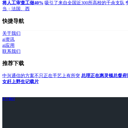
将人工审查工做40%
吸引了来自全国近300所高校的千余支队
当；法国、西
快捷导航
关于我们
ai资讯
ai应用
联系我们
推荐下载
中兴通信的方案不只正在手艺上有所突
总理正在惠灵顿总督府
女赶上野生记载片
关于我们