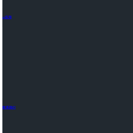
ai应用
联系我们