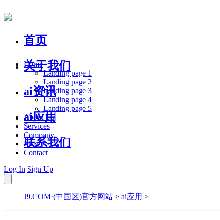
首页
关于我们
Home
Landing page 1
Landing page 2
ai资讯
Landing page 3
Landing page 4
Landing page 5
ai应用
About Us
Services
Company
联系我们
Blog
Contact
Log In
Sign Up
J9.COM·(中国区)官方网站
>
ai应用
>