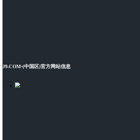
J9.COM·(中国区)官方网站信息