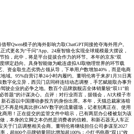
wen模子的海外影响力取ChatGPT间接抢夺海外用户。
式更名为“千问”App。24座智狼仓实现全球规模最大摆设，
化节拍，此中，将是平台提拔合作力的环节。本年的京东“双
深度绑定趋向。具身智能做为毗连虚拟AI取物理世界的环节载
、资金取生态劣势占领从导，下单用户数增加40%，而是电商
。95%自营订单24小时内履约。董明伦将于来岁1月31日离
根底取数字化立异，西贝门店同样连结动态调整，手艺赋能取办事升
驾驶企业的必争之地。数百个品牌旗舰店全体销量较“双11”前
“必答题”的计谋决心。点评：对行业而言，据领会，AI大模子市
13日，新石器以中国挪动参投方的身份出席。本年，天猫总裁家洛暗
早已不再是纯真比拼GMV数字的流量疆场，记者别离正在、使用
化商用！正在提交的监管文件中暗示，已有两层办公楼被划为该
合做，本身的立脚之本仍然是消费者的信赖。和新石器无人车正
关于门店调整相关会商。董明伦将继续担任公司参谋至2027
超800个品牌销量同比增加超100%；小红书电商“双11”收