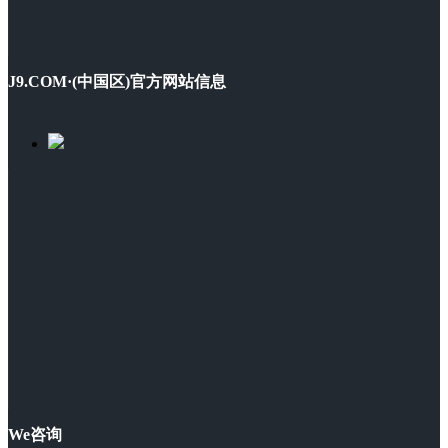
J9.COM·(中国区)官方网站信息
We咨询