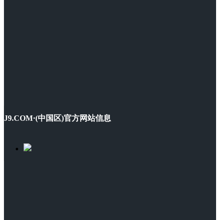
J9.COM·(中国区)官方网站信息