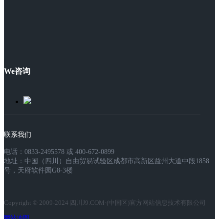
We咨询
联系我们
电话：0833-2495578 或 400-672-0899
地址：中国（四川）自由贸易试验区成都市高新区益州大道中段1858
号，天府软件园G8-3楼
Copyright © 2009-2024 四川J9.COM·(中国区)官方网站信息技术有限公司
网站地图