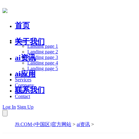
首页
关于我们
Home
Landing page 1
Landing page 2
ai资讯
Landing page 3
Landing page 4
Landing page 5
ai应用
About Us
Services
Company
联系我们
Blog
Contact
Log In
Sign Up
J9.COM·(中国区)官方网站
>
ai资讯
>