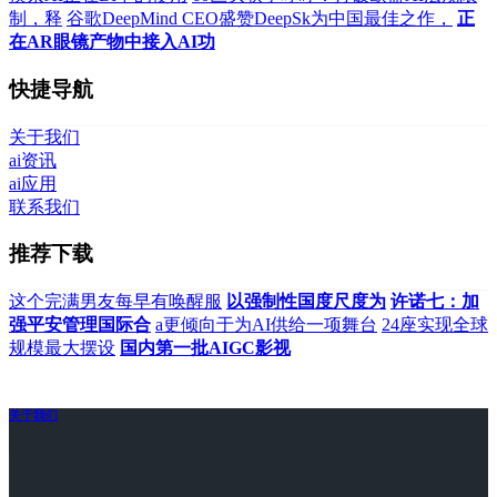
制，释
谷歌DeepMind CEO盛赞DeepSk为中国最佳之作，
正
在AR眼镜产物中接入AI功
快捷导航
关于我们
ai资讯
ai应用
联系我们
推荐下载
这个完满男友每早有唤醒服
以强制性国度尺度为
许诺七：加
强平安管理国际合
a更倾向于为AI供给一项舞台
24座实现全球
规模最大摆设
国内第一批AIGC影视
关于我们