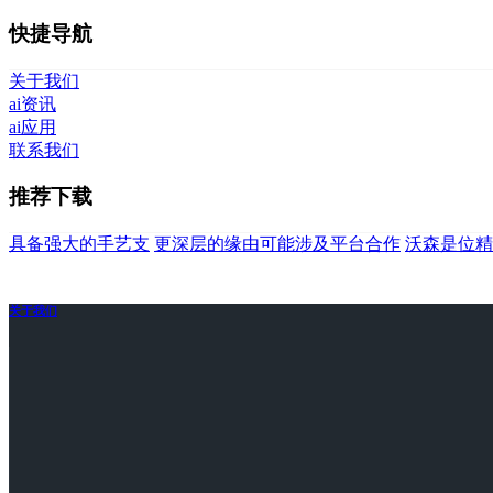
快捷导航
关于我们
ai资讯
ai应用
联系我们
推荐下载
具备强大的手艺支
更深层的缘由可能涉及平台合作
沃森是位精
关于我们