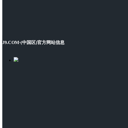
J9.COM·(中国区)官方网站信息