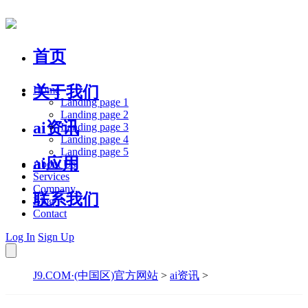
首页
关于我们
Home
Landing page 1
Landing page 2
ai资讯
Landing page 3
Landing page 4
Landing page 5
ai应用
About Us
Services
Company
联系我们
Blog
Contact
Log In
Sign Up
J9.COM·(中国区)官方网站
>
ai资讯
>