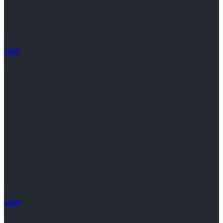
ai资讯
ai应用