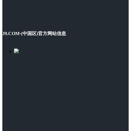
J9.COM·(中国区)官方网站信息