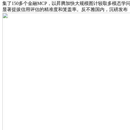
集了150多个金融MCP，以昇腾加快大规模图计较取多模态学
显著提拔信用评估的精准度和笼盖率。反不雅国内，沉磅发布「