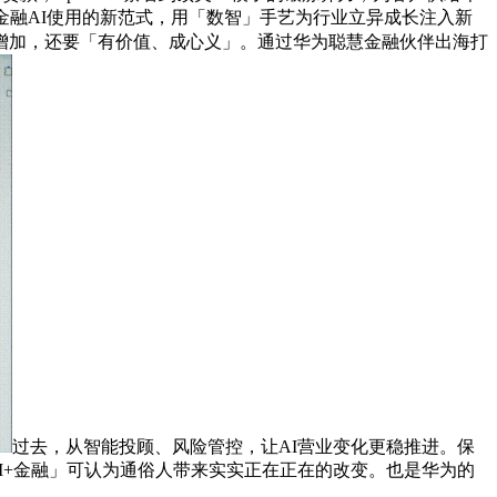
金融AI使用的新范式，用「数智」手艺为行业立异成长注入新
增加，还要「有价值、成心义」。通过华为聪慧金融伙伴出海打
过去，从智能投顾、风险管控，让AI营业变化更稳推进。保
I+金融」可认为通俗人带来实实正在正在的改变。也是华为的