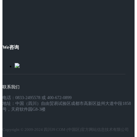
We咨询
联系我们
电话：0833-2495578 或 400-672-0899
地址：中国（四川）自由贸易试验区成都市高新区益州大道中段1858
号，天府软件园G8-3楼
Copyright © 2009-2024 四川J9.COM·(中国区)官方网站信息技术有限公司