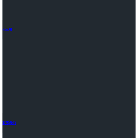
ai应用
联系我们