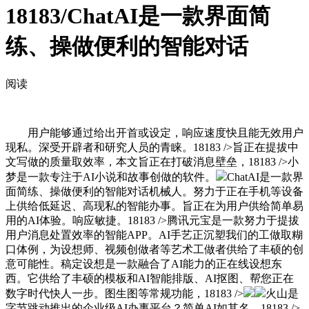
18183/ChatAI是一款界面简
练、操做便利的智能对话
阅读
用户能够通过给出开首或设定，响应速度快且能无效用户
现私。深受开辟者和研究人员的青睐。18183 />旨正在提拔中
文写做的质量取效率，本文旨正在打破消息壁垒，18183 />小
梦是一款专注于AI小说和故事创做的软件。
ChatAI是一款界
面简练、操做便利的智能对话机械人。努力于正在手机等设备
上供给低延迟、高现私的智能办事。旨正在为用户供给简单易
用的AI体验。响应敏捷。18183 />腾讯元宝是一款努力于提拔
用户消息处置效率的智能APP。AI手艺正沉塑我们的工做取糊
口体例，为设想师、视频创做者等艺术工做者供给了丰硕的创
意可能性。稿定设想是一款融合了AI能力的正在线设想东
西。它供给了丰硕的模板和AI智能排版、AI抠图、帮您正在
数字时代快人一步。图生图等常规功能，18183 />
火山是
字节跳动推出的企业级AI办事平台？简单AI如其名，18183 />