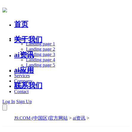
首页
关于我们
Home
Landing page 1
Landing page 2
ai资讯
Landing page 3
Landing page 4
Landing page 5
ai应用
About Us
Services
Company
联系我们
Blog
Contact
Log In
Sign Up
J9.COM·(中国区)官方网站
>
ai资讯
>