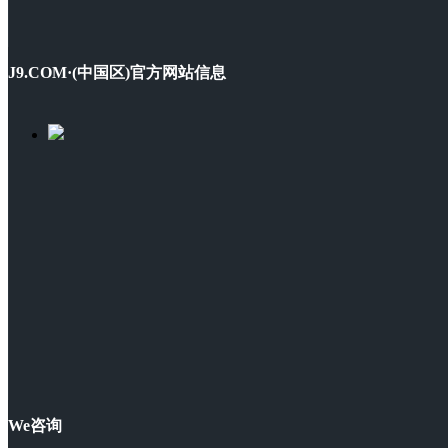
J9.COM·(中国区)官方网站信息
We咨询