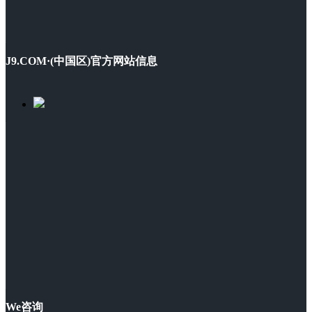
J9.COM·(中国区)官方网站信息
We咨询