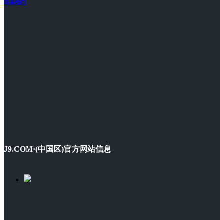
联系我们
J9.COM·(中国区)官方网站信息