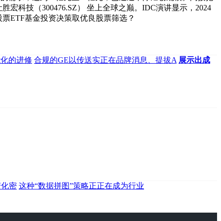
胜宏科技（300476.SZ） 坐上全球之巅。IDC演讲显示，2024
长股票ETF基金投资决策取优良股票筛选？
能化的进修
合规的GE以传送实正在品牌消息、提拔A
展示出成
变化密
这种“数据拼图”策略正正在成为行业