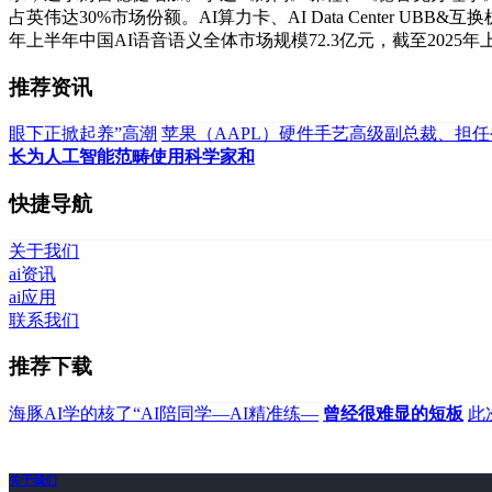
占英伟达30%市场份额。AI算力卡、AI Data Center UB
年上半年中国AI语音语义全体市场规模72.3亿元，截至202
推荐资讯
眼下正掀起养”高潮
苹果（AAPL）硬件手艺高级副总裁、担任
长为人工智能范畴使用科学家和
快捷导航
关于我们
ai资讯
ai应用
联系我们
推荐下载
海豚AI学的核了“AI陪同学—AI精准练—
曾经很难显的短板
此
关于我们