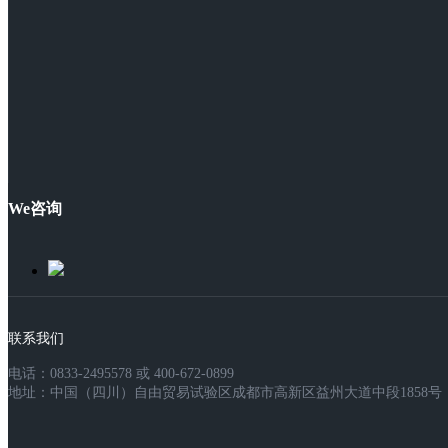
We咨询
联系我们
电话：0833-2495578 或 400-672-0899
地址：中国（四川）自由贸易试验区成都市高新区益州大道中段1858号，