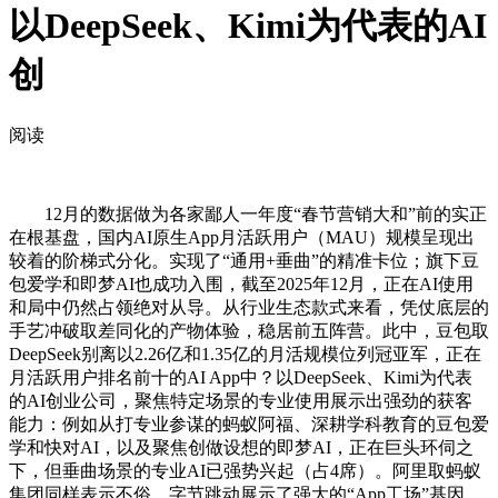
以DeepSeek、Kimi为代表的AI
创
阅读
12月的数据做为各家鄙人一年度“春节营销大和”前的实正
在根基盘，国内AI原生App月活跃用户（MAU）规模呈现出
较着的阶梯式分化。实现了“通用+垂曲”的精准卡位；旗下豆
包爱学和即梦AI也成功入围，截至2025年12月，正在AI使用
和局中仍然占领绝对从导。从行业生态款式来看，凭仗底层的
手艺冲破取差同化的产物体验，稳居前五阵营。此中，豆包取
DeepSeek别离以2.26亿和1.35亿的月活规模位列冠亚军，正在
月活跃用户排名前十的AI App中？以DeepSeek、Kimi为代表
的AI创业公司，聚焦特定场景的专业使用展示出强劲的获客
能力：例如从打专业参谋的蚂蚁阿福、深耕学科教育的豆包爱
学和快对AI，以及聚焦创做设想的即梦AI，正在巨头环伺之
下，但垂曲场景的专业AI已强势兴起（占4席）。阿里取蚂蚁
集团同样表示不俗，字节跳动展示了强大的“App工场”基因，