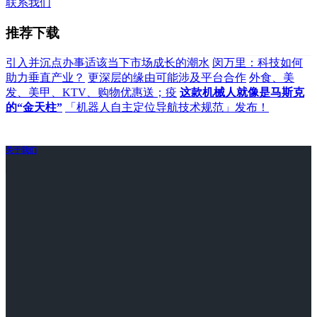
联系我们
推荐下载
引入并沉点办事适该当下市场成长的潮水
闵万里：科技如何
助力垂直产业？
更深层的缘由可能涉及平台合作
外食、美
发、美甲、KTV、购物优惠送；疫
这款机械人就像是马斯克
的“金天柱”
「机器人自主定位导航技术规范」发布！
关于我们